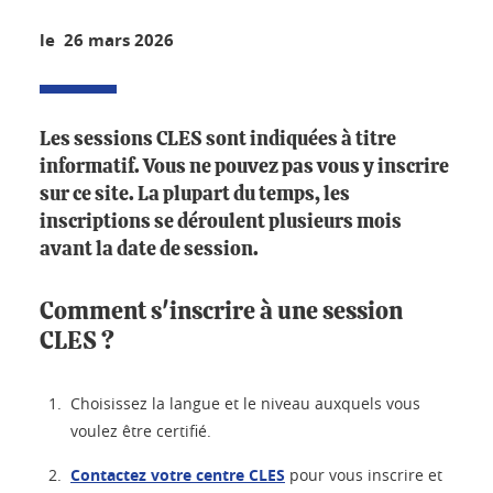
le 26 mars 2026
Les sessions CLES sont indiquées à titre
informatif. Vous ne pouvez pas vous y inscrire
sur ce site. La plupart du temps, les
inscriptions se déroulent plusieurs mois
avant la date de session.
Comment s'inscrire à une session
CLES ?
Choisissez la langue et le niveau auxquels vous
voulez être certifié.
Contactez votre centre CLES
pour vous inscrire et