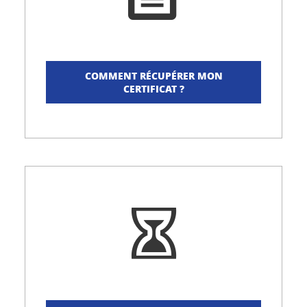
COMMENT RÉCUPÉRER MON
CERTIFICAT ?