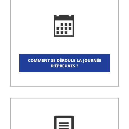
COMMENT SE DÉROULE LA JOURNÉE
D'ÉPREUVES ?