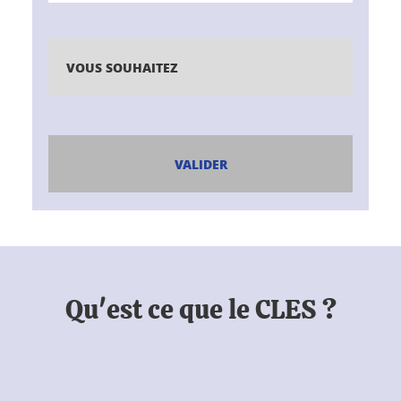
VOUS SOUHAITEZ
VALIDER
Qu'est ce que le CLES ?