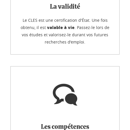
La validité
Le CLES est une certification d'État. Une fois
valable à vie
obtenu, il est
. Passez-le lors de
vos études et valorisez-le durant vos futures
recherches d'emploi.
Les compétences