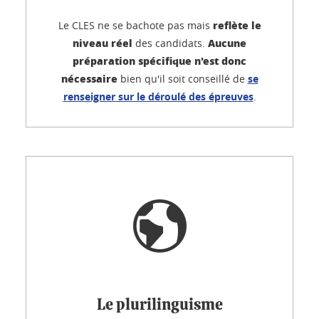
reflète le
Le CLES ne se bachote pas mais
niveau réel
Aucune
des candidats.
préparation spécifique n'est donc
nécessaire
bien qu'il soit conseillé de
se
renseigner sur le déroulé des épreuves
.
Le plurilinguisme