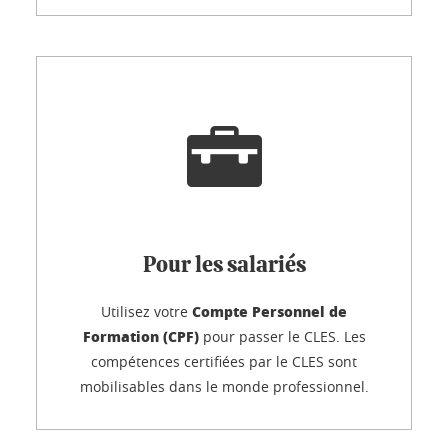
Pour les salariés
Compte Personnel de
Utilisez votre
Formation (CPF)
pour passer le CLES. Les
compétences certifiées par le CLES sont
mobilisables dans le monde professionnel.