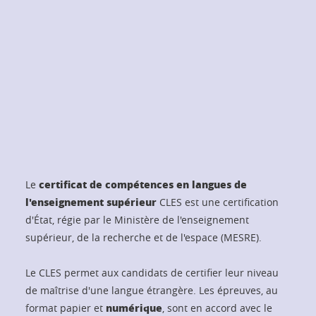
certificat de compétences en langues de
Le
l'enseignement supérieur
CLES est une certification
d'État, régie par le Ministère de l'enseignement
supérieur, de la recherche et de l'espace (MESRE).
Le CLES permet aux candidats de certifier leur niveau
de maîtrise d'une langue étrangère. Les épreuves, au
numérique
format papier et
, sont en accord avec le