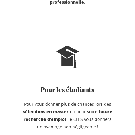
professionnelle
.
Pour les étudiants
Pour vous donner plus de chances lors des
sélections en master
future
ou pour votre
recherche d'emploi
, le CLES vous donnera
un avantage non négligeable !