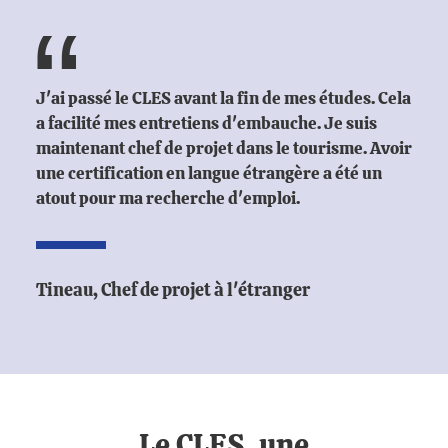
J'ai passé le CLES avant la fin de mes études. Cela
a facilité mes entretiens d'embauche. Je suis
maintenant chef de projet dans le tourisme. Avoir
une certification en langue étrangère a été un
atout pour ma recherche d'emploi.
Tineau, Chef de projet à l'étranger
Le CLES, une