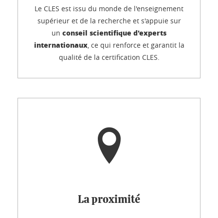
Le CLES est issu du monde de l'enseignement
supérieur et de la recherche et s'appuie sur
conseil scientifique d'experts
un
internationaux
, ce qui renforce et garantit la
qualité de la certification CLES.
La proximité