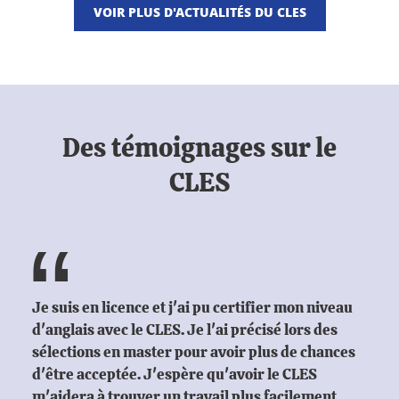
VOIR PLUS D'ACTUALITÉS DU CLES
Des témoignages sur le
CLES
Je suis en licence et j'ai pu certifier mon niveau
d'anglais avec le CLES. Je l'ai précisé lors des
sélections en master pour avoir plus de chances
d'être acceptée. J'espère qu'avoir le CLES
m'aidera à trouver un travail plus facilement.