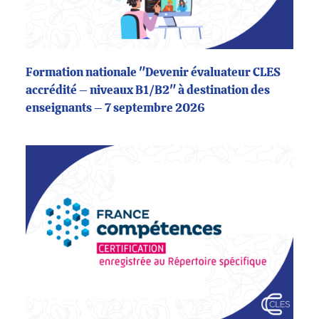
Formation nationale "Devenir évaluateur CLES
accrédité – niveaux B1/B2" à destination des
enseignants – 7 septembre 2026