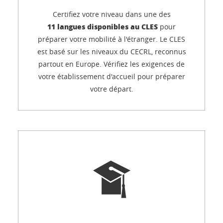
Certifiez votre niveau dans une des
11 langues disponibles au CLES
pour
préparer votre mobilité à l'étranger. Le CLES
est basé sur les niveaux du CECRL, reconnus
partout en Europe. Vérifiez les exigences de
votre établissement d'accueil pour préparer
votre départ.