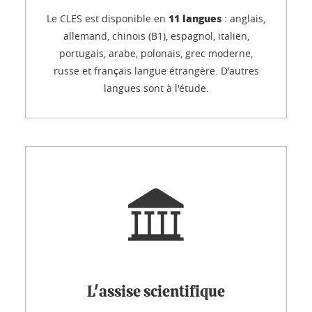
11 langues
Le CLES est disponible en
: anglais,
allemand, chinois (B1), espagnol, italien,
portugais, arabe, polonais, grec moderne,
russe et français langue étrangère. D'autres
langues sont à l'étude.
L'assise scientifique