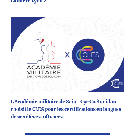
Lumière Lyon 2
L'Académie militaire de Saint-Cyr Coëtquidan
choisit le CLES pour les certifications en langues
de ses élèves-officiers