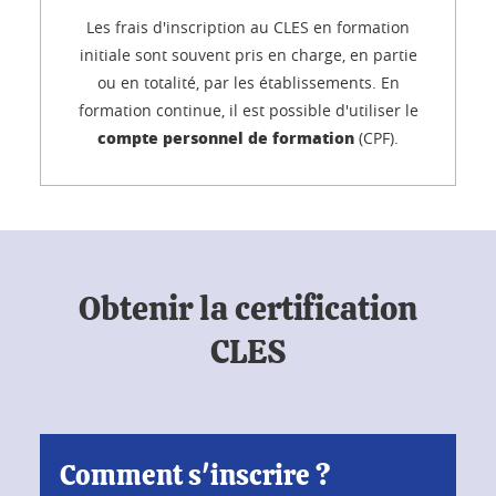
Les frais d'inscription au CLES en formation
initiale sont souvent pris en charge, en partie
ou en totalité, par les établissements. En
formation continue, il est possible d'utiliser le
compte personnel de formation
(CPF).
Obtenir la certification
CLES
Comment s'inscrire ?