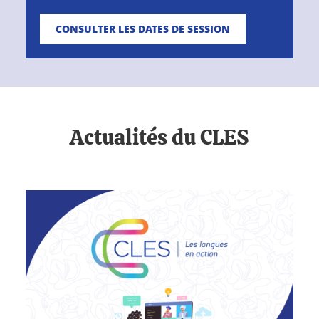
CONSULTER LES DATES DE SESSION
Actualités du CLES