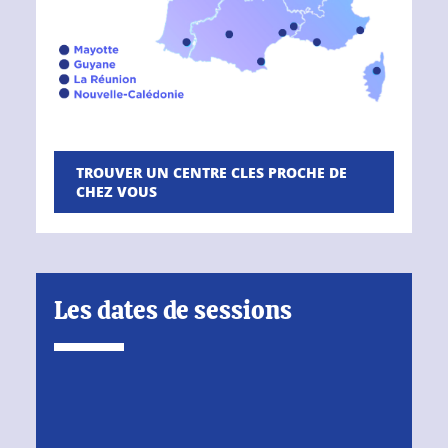
TROUVER UN CENTRE CLES PROCHE DE
CHEZ VOUS
Les dates de sessions