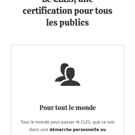
certification pour tous
les publics
Pour tout le monde
Tout le monde peut passer le CLES, que ce soit
démarche personnelle ou
dans une