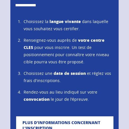
langue vivante
Choisissez la
dans laquelle
vous souhaitez vous certifier.
votre centre
Renseignez-vous auprès de
CLES
pour vous inscrire. Un test de
positionnement pour connaître votre niveau
cible pourra vous être proposé.
date de session
Choisissez une
et réglez vos
frais d'inscriptions.
Rendez-vous au lieu indiqué sur votre
convocation
le jour de l'épreuve.
PLUS D'INFORMATIONS CONCERNANT
L'INSCRIPTION