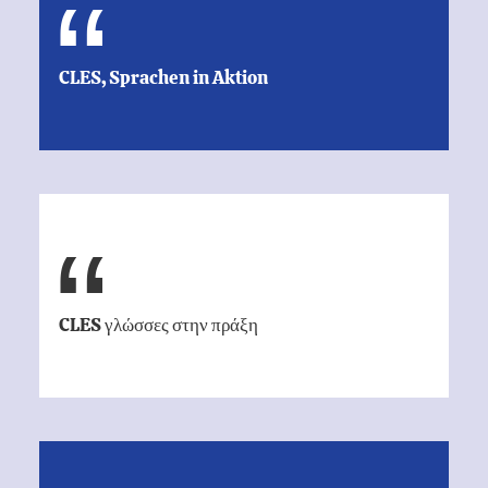
CLES, Sprachen in Aktion
CLES γλώσσες στην πράξη