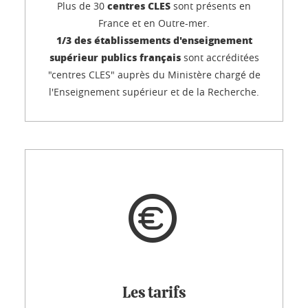
centres CLES
Plus de 30
sont présents en
France et en Outre-mer.
1/3 des établissements d'enseignement
supérieur publics français
sont accréditées
"centres CLES" auprès du Ministère chargé de
l'Enseignement supérieur et de la Recherche.
Les tarifs