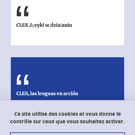
CLES Języki w działaniu
CLES, las lenguas en acción
Ce site utilise des cookies et vous donne le
contrôle sur ceux que vous souhaitez activer.