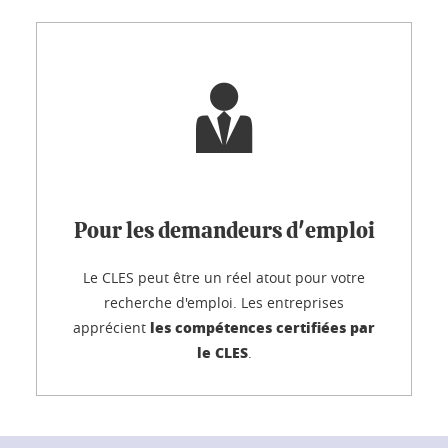
Pour les demandeurs d'emploi
Le CLES peut être un réel atout pour votre
recherche d'emploi. Les entreprises
les compétences certifiées par
apprécient
le CLES
.