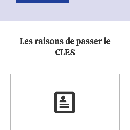
Les raisons de passer le
CLES