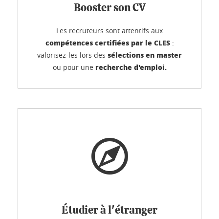
Booster son CV
Les recruteurs sont attentifs aux
compétences certifiées par le CLES
:
sélections en master
valorisez-les lors des
recherche d'emploi.
ou pour une
Étudier à l'étranger