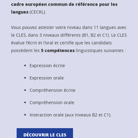
cadre européen commun de référence pour les
langues
(CECRL).
Vous pouvez attester votre niveau dans 11 langues avec
le CLES, dans 3 niveaux différents (B1, B2 et C1). Le CLES
évalue l'écrit et l'oral et certifie que les candidats
5 compétences
possèdent les
linguistiques suivantes :
Expression écrite
Expression orale
Compréhension écrite
Compréhension orale
Interaction orale (aux niveaux B2 et C1).
DÉCOUVRIR LE CLES