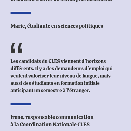
Marie, étudiante en sciences politiques
Les candidats du CLES viennent d'horizons
différents. Il y a des demandeurs d'emploi qui
veulent valoriser leur niveau de langue, mais
aussi des étudiants en formation initiale
anticipant un semestre à l'étranger.
Irene, responsable communication
à la Coordination Nationale CLES