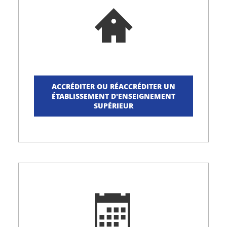
ACCRÉDITER OU RÉACCRÉDITER UN
ÉTABLISSEMENT D'ENSEIGNEMENT
SUPÉRIEUR