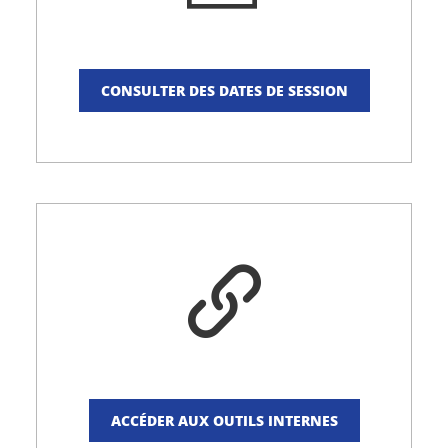
CONSULTER DES DATES DE SESSION
ACCÉDER AUX OUTILS INTERNES