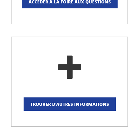
ACCÉDER À LA FOIRE AUX QUESTIONS
TROUVER D'AUTRES INFORMATIONS