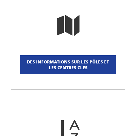
DES INFORMATIONS SUR LES PÔLES ET
LES CENTRES CLES