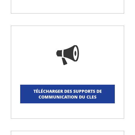
TÉLÉCHARGER DES SUPPORTS DE
COMMUNICATION DU CLES