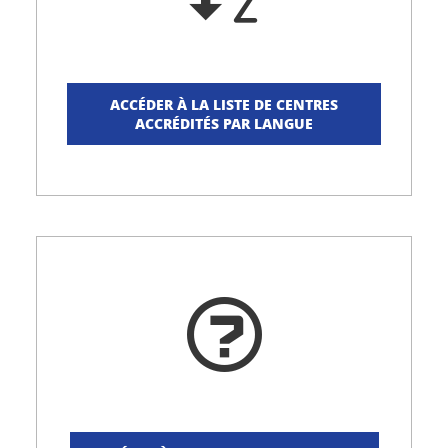
ACCÉDER À LA LISTE DE CENTRES
ACCRÉDITÉS PAR LANGUE