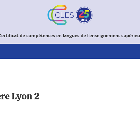
Certificat de compétences en langues de l'enseignement supérieu
ère Lyon 2