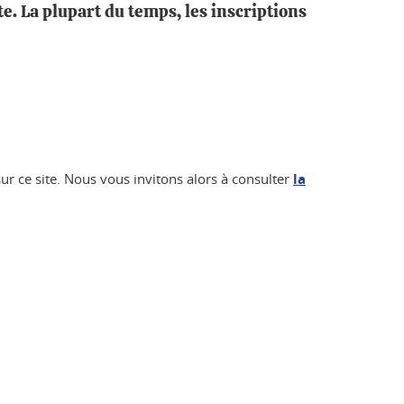
te. La plupart du temps, les inscriptions
ur ce site. Nous vous invitons alors à consulter
la