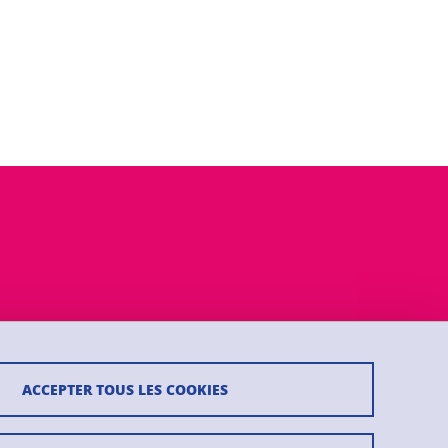
ACCEPTER TOUS LES COOKIES