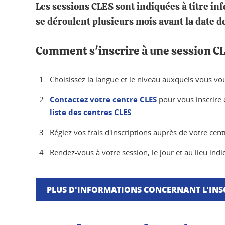
Les sessions CLES sont indiquées à titre inf
se déroulent plusieurs mois avant la date d
Comment s'inscrire à une session C
Choisissez la langue et le niveau auxquels vous voul
Contactez votre centre CLES
pour vous inscrire e
liste des centres CLES
.
Réglez vos frais d'inscriptions auprès de votre cent
Rendez-vous à votre session, le jour et au lieu ind
PLUS D'INFORMATIONS CONCERNANT L'INS