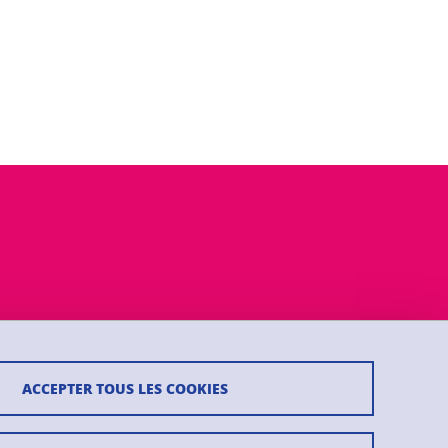
ACCEPTER TOUS LES COOKIES