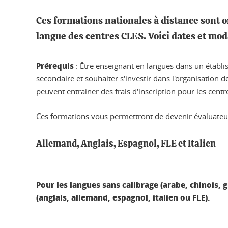
Ces formations nationales à distance sont o
langue des centres CLES. Voici dates et mod
Prérequis
: Être enseignant en langues dans un étab
secondaire et souhaiter s'investir dans l'organisation 
peuvent entrainer des frais d'inscription pour les centr
Ces formations vous permettront de devenir évaluateur
Allemand, Anglais, Espagnol, FLE et Italien
Pour les langues sans calibrage (arabe, chinois, 
(anglais, allemand, espagnol, italien ou FLE).