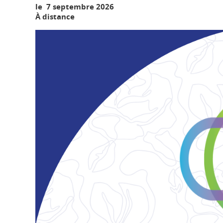
le 7 septembre 2026
À distance