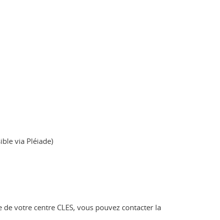
ible via Pléiade)
 de votre centre CLES, vous pouvez contacter la