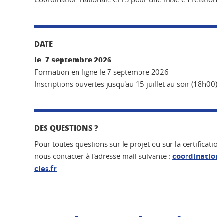
DATE
le 7 septembre 2026
Formation en ligne le 7 septembre 2026
Inscriptions ouvertes jusqu'au 15 juillet au soir (18h00
DES QUESTIONS ?
Pour toutes questions sur le projet ou sur la certificat
nous contacter à l'adresse mail suivante :
coordinatio
cles.fr