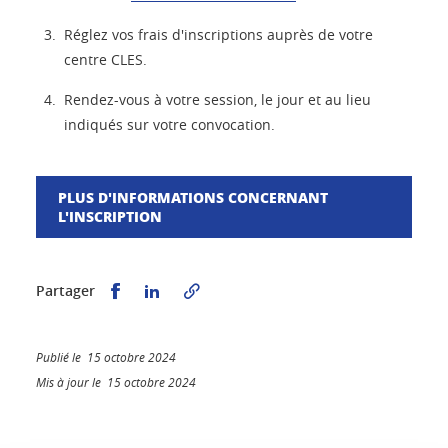
Réglez vos frais d'inscriptions auprès de votre
centre CLES.
Rendez-vous à votre session, le jour et au lieu
indiqués sur votre convocation.
PLUS D'INFORMATIONS CONCERNANT
L'INSCRIPTION
Partager sur Facebook
Partager sur LinkedIn
Partager
Publié le 15 octobre 2024
Mis à jour le 15 octobre 2024