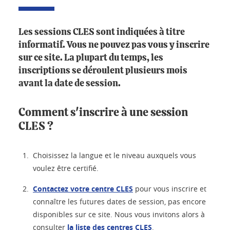
Les sessions CLES sont indiquées à titre
informatif. Vous ne pouvez pas vous y inscrire
sur ce site. La plupart du temps, les
inscriptions se déroulent plusieurs mois
avant la date de session.
Comment s'inscrire à une session
CLES ?
Choisissez la langue et le niveau auxquels vous
voulez être certifié.
Contactez votre centre CLES
pour vous inscrire et
connaître les futures dates de session, pas encore
disponibles sur ce site. Nous vous invitons alors à
consulter
la liste des centres CLES
.