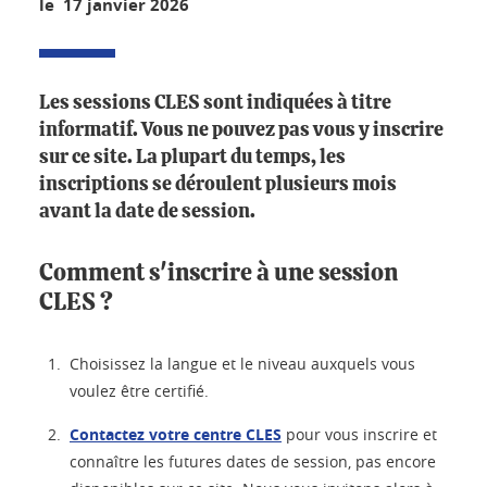
le 17 janvier 2026
Les sessions CLES sont indiquées à titre
informatif. Vous ne pouvez pas vous y inscrire
sur ce site. La plupart du temps, les
inscriptions se déroulent plusieurs mois
avant la date de session.
Comment s'inscrire à une session
CLES ?
Choisissez la langue et le niveau auxquels vous
voulez être certifié.
Contactez votre centre CLES
pour vous inscrire et
connaître les futures dates de session, pas encore