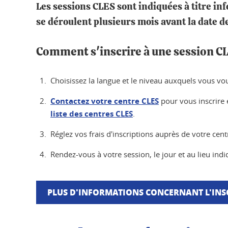
Les sessions CLES sont indiquées à titre inf
se déroulent plusieurs mois avant la date d
Comment s'inscrire à une session C
Choisissez la langue et le niveau auxquels vous voul
Contactez votre centre CLES
pour vous inscrire e
liste des centres CLES
.
Réglez vos frais d'inscriptions auprès de votre cent
Rendez-vous à votre session, le jour et au lieu ind
PLUS D'INFORMATIONS CONCERNANT L'INS