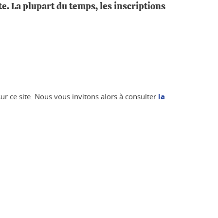
te. La plupart du temps, les inscriptions
ur ce site. Nous vous invitons alors à consulter
la