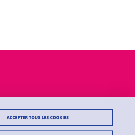
ACCEPTER TOUS LES COOKIES