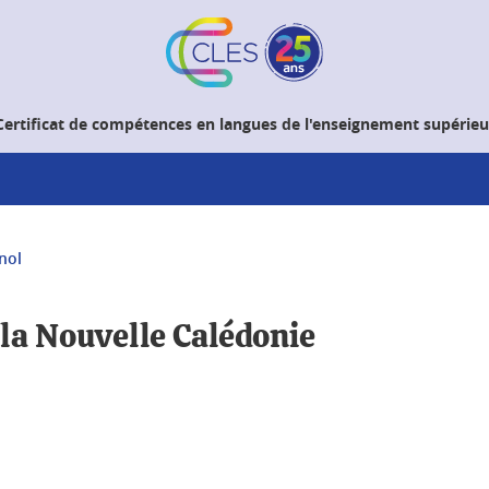
Certificat de compétences en langues de l'enseignement supérieu
nol
 la Nouvelle Calédonie