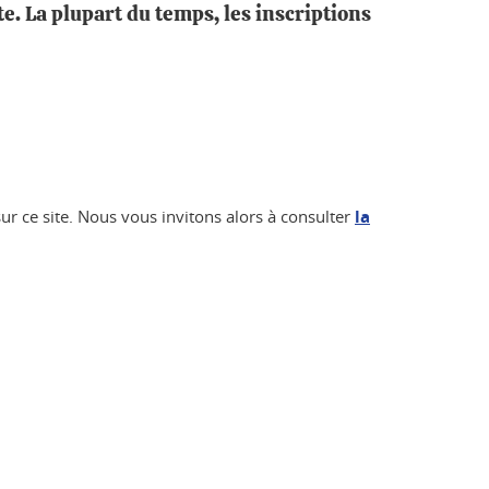
te. La plupart du temps, les inscriptions
ur ce site. Nous vous invitons alors à consulter
la