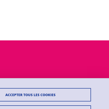
ACCEPTER TOUS LES COOKIES