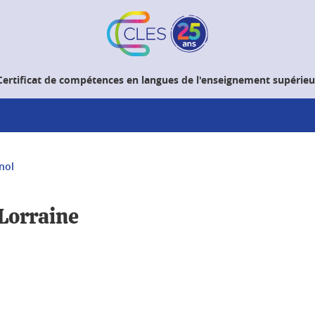
Certificat de compétences en langues de l'enseignement supérieu
nol
 Lorraine