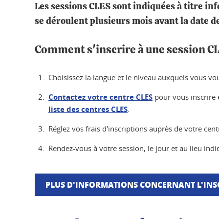
Les sessions CLES sont indiquées à titre inf
se déroulent plusieurs mois avant la date d
Comment s'inscrire à une session C
Choisissez la langue et le niveau auxquels vous voul
Contactez votre centre CLES
pour vous inscrire e
liste des centres CLES
.
Réglez vos frais d'inscriptions auprès de votre cent
Rendez-vous à votre session, le jour et au lieu ind
PLUS D'INFORMATIONS CONCERNANT L'INS