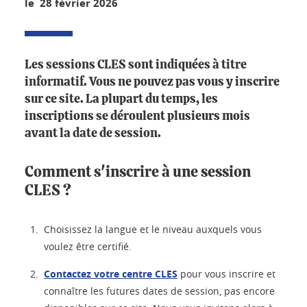
le 28 février 2026
Les sessions CLES sont indiquées à titre
informatif. Vous ne pouvez pas vous y inscrire
sur ce site. La plupart du temps, les
inscriptions se déroulent plusieurs mois
avant la date de session.
Comment s'inscrire à une session
CLES ?
Choisissez la langue et le niveau auxquels vous
voulez être certifié.
Contactez votre centre CLES
pour vous inscrire et
connaître les futures dates de session, pas encore