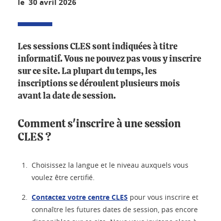
le 30 avril 2026
Les sessions CLES sont indiquées à titre
informatif. Vous ne pouvez pas vous y inscrire
sur ce site. La plupart du temps, les
inscriptions se déroulent plusieurs mois
avant la date de session.
Comment s'inscrire à une session
CLES ?
Choisissez la langue et le niveau auxquels vous
voulez être certifié.
Contactez votre centre CLES
pour vous inscrire et
connaître les futures dates de session, pas encore