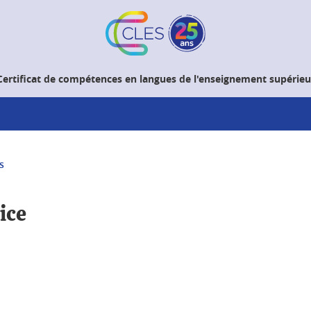
Certificat de compétences en langues de l'enseignement supérieu
s
ice