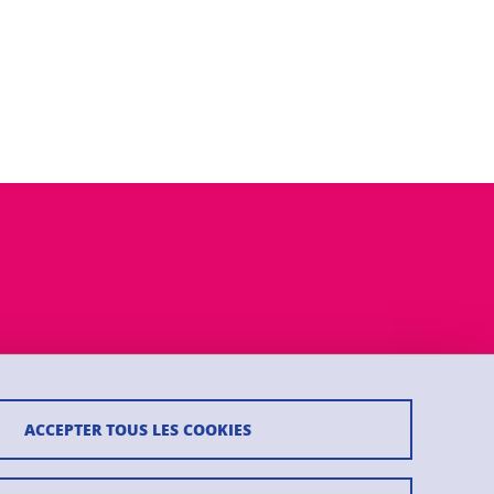
ACCEPTER TOUS LES COOKIES