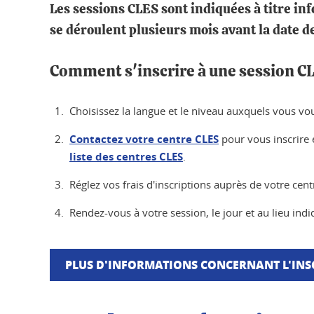
Les sessions CLES sont indiquées à titre inf
se déroulent plusieurs mois avant la date d
Comment s'inscrire à une session C
Choisissez la langue et le niveau auxquels vous voul
Contactez votre centre CLES
pour vous inscrire e
liste des centres CLES
.
Réglez vos frais d'inscriptions auprès de votre cent
Rendez-vous à votre session, le jour et au lieu ind
PLUS D'INFORMATIONS CONCERNANT L'INS