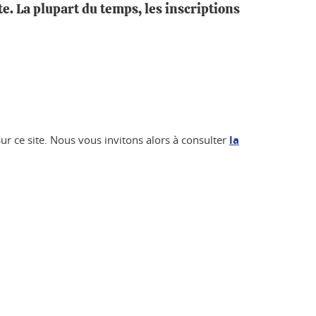
te. La plupart du temps, les inscriptions
ur ce site. Nous vous invitons alors à consulter
la