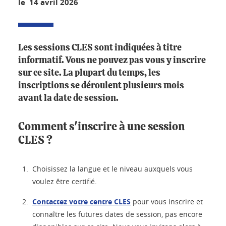
le 14 avril 2026
Les sessions CLES sont indiquées à titre
informatif. Vous ne pouvez pas vous y inscrire
sur ce site. La plupart du temps, les
inscriptions se déroulent plusieurs mois
avant la date de session.
Comment s'inscrire à une session
CLES ?
Choisissez la langue et le niveau auxquels vous
voulez être certifié.
Contactez votre centre CLES
pour vous inscrire et
connaître les futures dates de session, pas encore