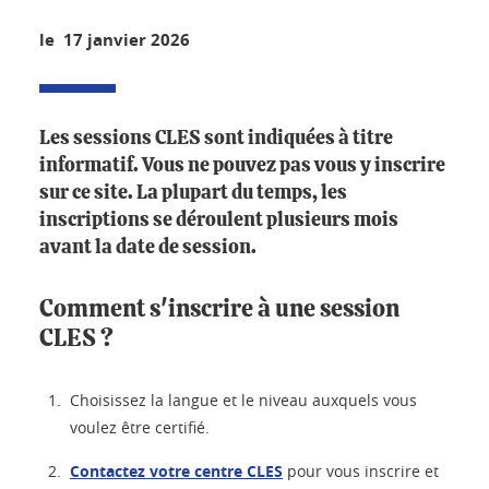
le 17 janvier 2026
Les sessions CLES sont indiquées à titre
informatif. Vous ne pouvez pas vous y inscrire
sur ce site. La plupart du temps, les
inscriptions se déroulent plusieurs mois
avant la date de session.
Comment s'inscrire à une session
CLES ?
Choisissez la langue et le niveau auxquels vous
voulez être certifié.
Contactez votre centre CLES
pour vous inscrire et