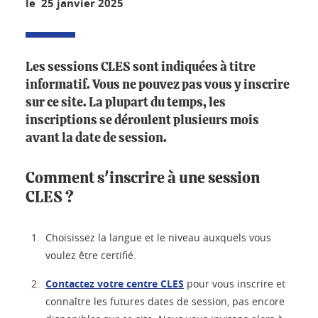
le 25 janvier 2025
Les sessions CLES sont indiquées à titre
informatif. Vous ne pouvez pas vous y inscrire
sur ce site. La plupart du temps, les
inscriptions se déroulent plusieurs mois
avant la date de session.
Comment s'inscrire à une session
CLES ?
Choisissez la langue et le niveau auxquels vous
voulez être certifié.
Contactez votre centre CLES
pour vous inscrire et
connaître les futures dates de session, pas encore