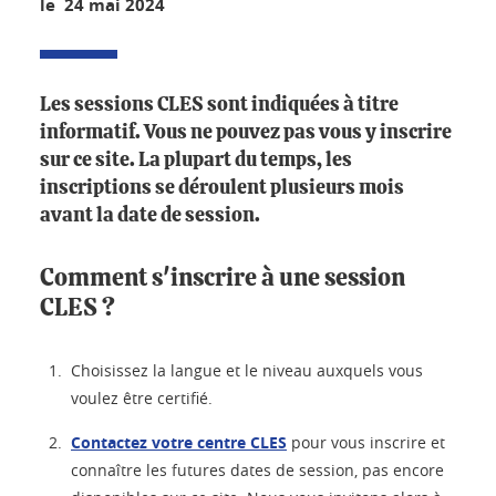
le 24 mai 2024
Les sessions CLES sont indiquées à titre
informatif. Vous ne pouvez pas vous y inscrire
sur ce site. La plupart du temps, les
inscriptions se déroulent plusieurs mois
avant la date de session.
Comment s'inscrire à une session
CLES ?
Choisissez la langue et le niveau auxquels vous
voulez être certifié.
Contactez votre centre CLES
pour vous inscrire et
connaître les futures dates de session, pas encore