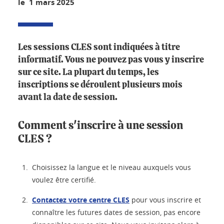
le 1 mars 2025
Les sessions CLES sont indiquées à titre
informatif. Vous ne pouvez pas vous y inscrire
sur ce site. La plupart du temps, les
inscriptions se déroulent plusieurs mois
avant la date de session.
Comment s'inscrire à une session
CLES ?
Choisissez la langue et le niveau auxquels vous
voulez être certifié.
Contactez votre centre CLES
pour vous inscrire et
connaître les futures dates de session, pas encore