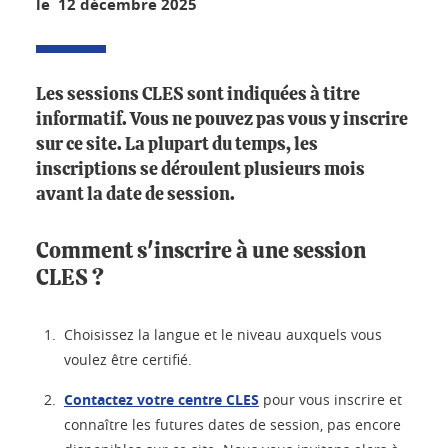
le 12 décembre 2025
Les sessions CLES sont indiquées à titre
informatif. Vous ne pouvez pas vous y inscrire
sur ce site. La plupart du temps, les
inscriptions se déroulent plusieurs mois
avant la date de session.
Comment s'inscrire à une session
CLES ?
Choisissez la langue et le niveau auxquels vous
voulez être certifié.
Contactez votre centre CLES
pour vous inscrire et
connaître les futures dates de session, pas encore