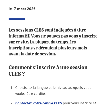
le 7 mars 2026
Les sessions CLES sont indiquées à titre
informatif. Vous ne pouvez pas vous y inscrire
sur ce site. La plupart du temps, les
inscriptions se déroulent plusieurs mois
avant la date de session.
Comment s'inscrire à une session
CLES ?
Choisissez la langue et le niveau auxquels vous
voulez être certifié.
Contactez votre centre CLES
pour vous inscrire et