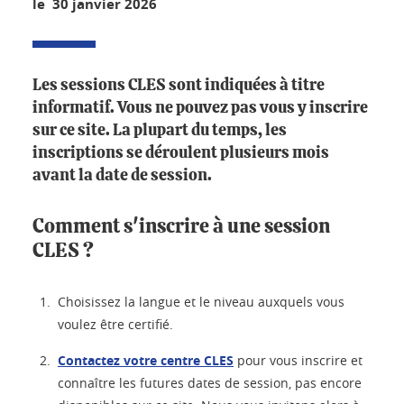
le 30 janvier 2026
Les sessions CLES sont indiquées à titre
informatif. Vous ne pouvez pas vous y inscrire
sur ce site. La plupart du temps, les
inscriptions se déroulent plusieurs mois
avant la date de session.
Comment s'inscrire à une session
CLES ?
Choisissez la langue et le niveau auxquels vous
voulez être certifié.
Contactez votre centre CLES
pour vous inscrire et
connaître les futures dates de session, pas encore