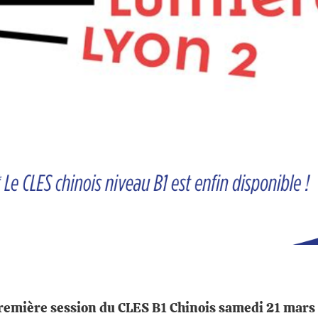
première session du CLES B1 Chinois samedi 21 mars