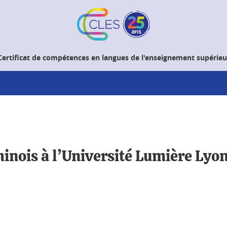
Certificat de compétences en langues de l'enseignement supérieu
inois à l’Université Lumière Lyon