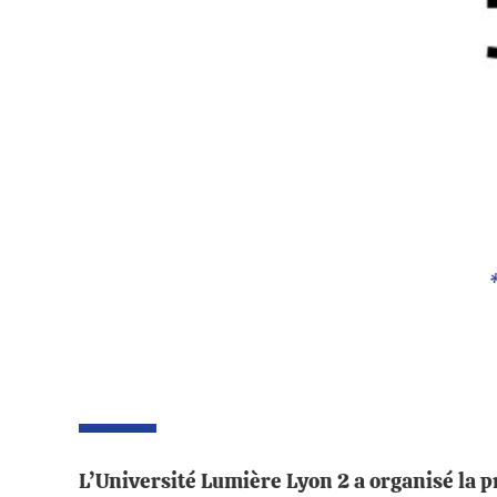
L’Université Lumière Lyon 2 a organisé la 