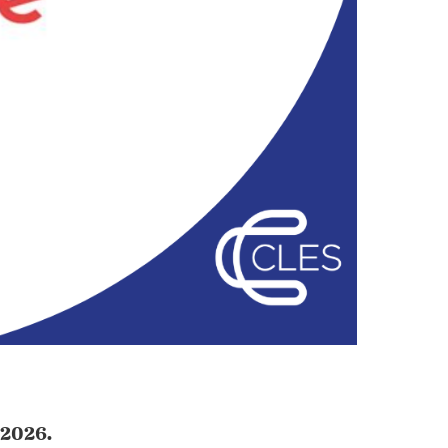
 2026.