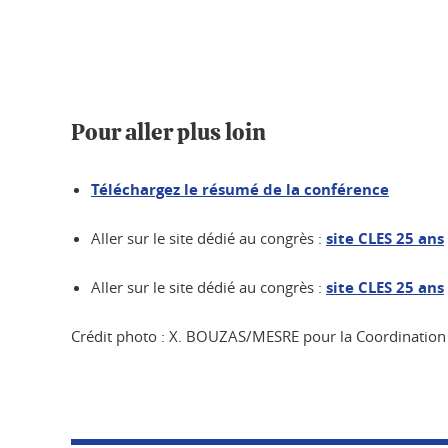
Pour aller plus loin
Téléchargez le résumé de la conférence
Aller sur le site dédié au congrès :
site CLES 25 ans
Aller sur le site dédié au congrès :
site CLES 25 ans
Crédit photo : X. BOUZAS/MESRE pour la Coordination