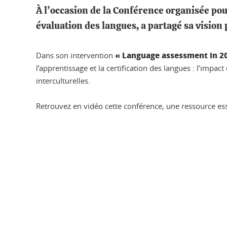
À l’occasion de la Conférence organisée pou
évaluation des langues, a partagé sa vision 
« Language assessment in 20
Dans son intervention
l’apprentissage et la certification des langues : l’imp
interculturelles.
Retrouvez en vidéo cette conférence, une ressource esse