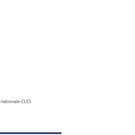
 nationale CLES