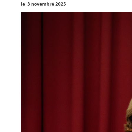
le 3 novembre 2025