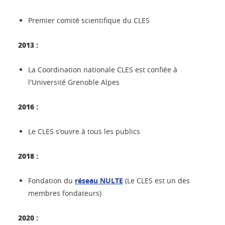
Premier comité scientifique du CLES
2013 :
La Coordination nationale CLES est confiée à
l'Université Grenoble Alpes
2016 :
Le CLES s'ouvre à tous les publics
2018 :
Fondation du
réseau NULTE
(Le CLES est un des
membres fondateurs)
2020 :