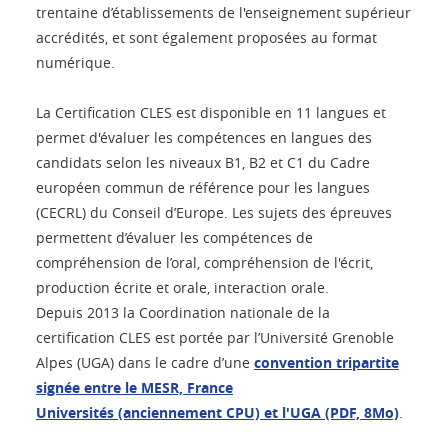
trentaine d’établissements de l'enseignement supérieur
accrédités, et sont également proposées au format
numérique.
La Certification CLES est disponible en 11 langues et
permet d'évaluer les compétences en langues des
candidats selon les niveaux B1, B2 et C1 du Cadre
européen commun de référence pour les langues
(CECRL) du Conseil d’Europe. Les sujets des épreuves
permettent d’évaluer les compétences de
compréhension de l’oral, compréhension de l'écrit,
production écrite et orale, interaction orale.
Depuis 2013 la Coordination nationale de la
certification CLES est portée par l’Université Grenoble
Alpes (UGA) dans le cadre d’une
convention tripartite
signée entre le MESR, France
Universités (anciennement CPU) et l'UGA (PDF, 8Mo)
.