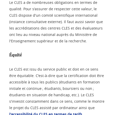
Le CLES a de nombreuses obligations en termes de
qualité. Pour s'assurer de respecter cette valeur, le
CLES dispose d'un comité scientifique international
(instance consultative externe). Il faut aussi savoir que
les accréditations des centres CLES et des évaluateurs
ont lieu au niveau national auprès du Ministère de
l'Enseignement supérieur et de la recherche.
Équité
Le CLES est issu du service public et doit en ce sens
être équitable. C'est-à-dire que la certification doit être
accessible à tous les publics (étudiants en formation
initiale et continue ; étudiants, boursiers ou non ;
étudiants en situation de handicap, etc.). Le CLES
s'investit constamment dans ce sens, comme le montre
le projet du CLES assisté par ordinateur ainsi que
l'accessibilité du CLES en termes de tarifs
.