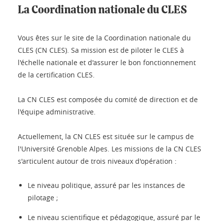
La Coordination nationale du CLES
Vous êtes sur le site de la Coordination nationale du
CLES (CN CLES). Sa mission est de piloter le CLES à
l'échelle nationale et d'assurer le bon fonctionnement
de la certification CLES.
La CN CLES est composée du comité de direction et de
l'équipe administrative.
Actuellement, la CN CLES est située sur le campus de
l'Université Grenoble Alpes. Les missions de la CN CLES
s'articulent autour de trois niveaux d'opération :
Le niveau politique, assuré par les instances de
pilotage ;
Le niveau scientifique et pédagogique, assuré par le