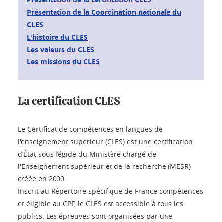
Présentation de la Coordination nationale du
CLES
L'histoire du CLES
Les valeurs du CLES
Les missions du CLES
La certification CLES
Le Certificat de compétences en langues de
l'enseignement supérieur (CLES) est une certification
d’État sous l’égide du Ministère chargé de
l'Enseignement supérieur et de la recherche (MESR)
créée en 2000.
Inscrit au Répertoire spécifique de France compétences
et éligible au CPF, le CLES est accessible à tous les
publics. Les épreuves sont organisées par une