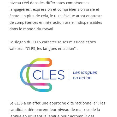
niveau réel dans les différentes compétences
langagières : expression et compréhension orale et
écrite. En plus de cela, le CLES évalue aussi et atteste
de compétences en interaction orale, indispensables
dans le monde du travail.
Le slogan du CLES caractérise ses missions et ses
valeurs : "CLES, les langues en action" :
Le CLES a en effet une approche dite "actionnelle" : les
candidats démontrent leur niveau de maitrise de la
langue en utilisant la langue pour accomplir des