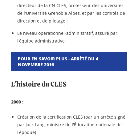
directeur de la CN CLES, professeur des universités
de l'Université Grenoble Alpes, et par les comités de
direction et de pilotage ;
Le niveau opérationnel-administratif, assuré par
l'équipe administrative
POUR EN SAVOIR PLUS - ARRÊTÉ DU 4
NOVEMBRE 2016
L'histoire du CLES
2000 :
Création de la certification CLES (par un arrêté signé
par Jack Lang, ministre de l'Éducation nationale de
l'époque)