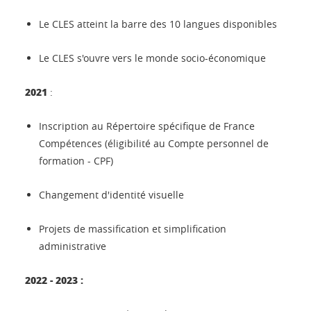
Le CLES atteint la barre des 10 langues disponibles
Le CLES s'ouvre vers le monde socio-économique
2021
:
Inscription au Répertoire spécifique de France
Compétences (éligibilité au Compte personnel de
formation - CPF)
Changement d'identité visuelle
Projets de massification et simplification
administrative
2022 - 2023 :