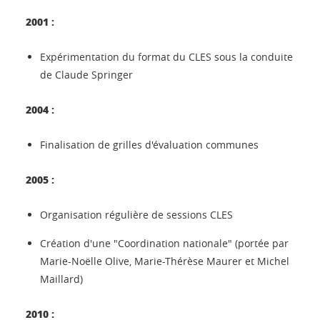
2001 :
Expérimentation du format du CLES sous la conduite
de Claude Springer
2004 :
Finalisation de grilles d'évaluation communes
2005 :
Organisation régulière de sessions CLES
Création d'une "Coordination nationale" (portée par
Marie-Noëlle Olive, Marie-Thérèse Maurer et Michel
Maillard)
2010 :