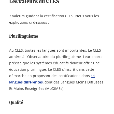
Les valeurs du CLES
3 valeurs guident la certification CLES. Nous vous les
expliquons ci-dessous :
Plurilinguisme
Au CLES, toutes les langues sont importantes. Le CLES
adhère à l'Observatoire du plurilinguisme. Leur charte
précise que les systèmes éducatifs doivent offrir une
éducation plurilingue. Le CLES s'inscrit dans cette
démarche en proposant des certifications dans
11
langues différentes
, dont des Langues Moins Diffusées
Et Moins Enseignées (MoDiMEs).
Qualité