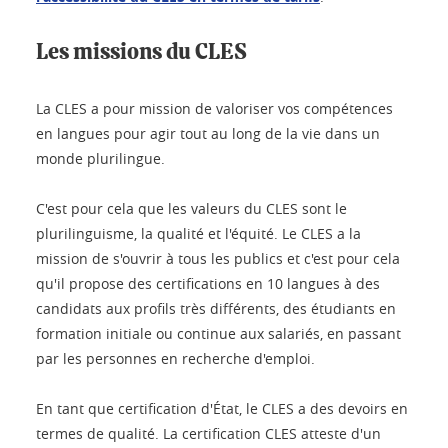
Les missions du CLES
La CLES a pour mission de valoriser vos compétences
en langues pour agir tout au long de la vie dans un
monde plurilingue.
C'est pour cela que les valeurs du CLES sont le
plurilinguisme, la qualité et l'équité. Le CLES a la
mission de s'ouvrir à tous les publics et c'est pour cela
qu'il propose des certifications en 10 langues à des
candidats aux profils très différents, des étudiants en
formation initiale ou continue aux salariés, en passant
par les personnes en recherche d'emploi.
En tant que certification d'État, le CLES a des devoirs en
termes de qualité. La certification CLES atteste d'un