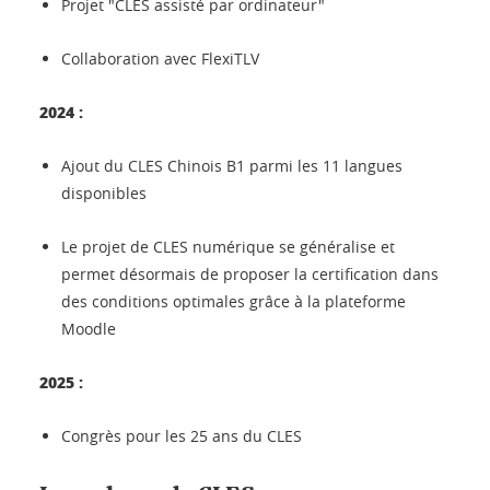
Projet "CLES assisté par ordinateur"
Collaboration avec FlexiTLV
2024 :
Ajout du CLES Chinois B1 parmi les 11 langues
disponibles
Le projet de CLES numérique se généralise et
permet désormais de proposer la certification dans
des conditions optimales grâce à la plateforme
Moodle
2025 :
Congrès pour les 25 ans du CLES