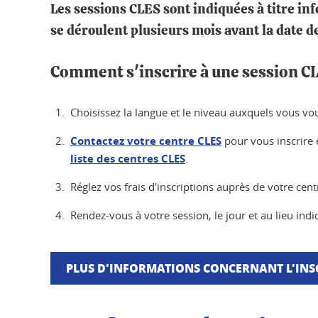
Les sessions CLES sont indiquées à titre inf
se déroulent plusieurs mois avant la date d
Comment s'inscrire à une session C
Choisissez la langue et le niveau auxquels vous voul
Contactez votre centre CLES
pour vous inscrire e
liste des centres CLES
.
Réglez vos frais d'inscriptions auprès de votre cent
Rendez-vous à votre session, le jour et au lieu ind
PLUS D'INFORMATIONS CONCERNANT L'INS