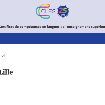
Certificat de compétences en langues de l'enseignement supérieu
nol
Lille