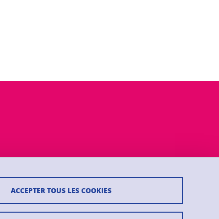
ACCEPTER TOUS LES COOKIES