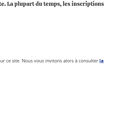
te. La plupart du temps, les inscriptions
ur ce site. Nous vous invitons alors à consulter
la