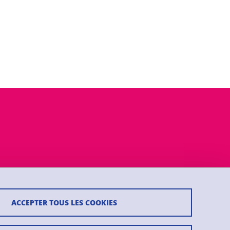
ACCEPTER TOUS LES COOKIES