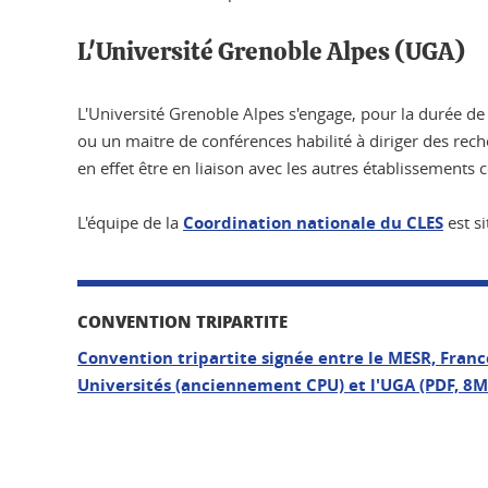
L'Université Grenoble Alpes (UGA)
L'Université Grenoble Alpes s'engage, pour la durée de
ou un maitre de conférences habilité à diriger des reche
en effet être en liaison avec les autres établissements ce
L'équipe de la
Coordination nationale du CLES
est s
CONVENTION TRIPARTITE
Convention tripartite signée entre le MESR, Franc
Universités (anciennement CPU) et l'UGA (PDF, 8M