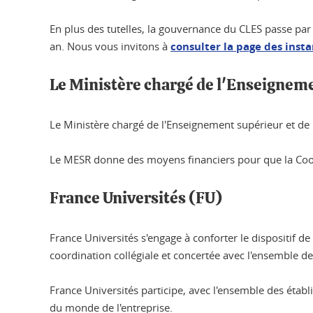
En plus des tutelles, la gouvernance du CLES passe par 
an. Nous vous invitons à
consulter la page des inst
Le Ministère chargé de l'Enseigneme
Le Ministère chargé de l'Enseignement supérieur et de 
Le MESR donne des moyens financiers pour que la Coor
France Universités (FU)
France Universités s'engage à conforter le dispositif de
coordination collégiale et concertée avec l'ensemble de
France Universités participe, avec l'ensemble des éta
du monde de l'entreprise.