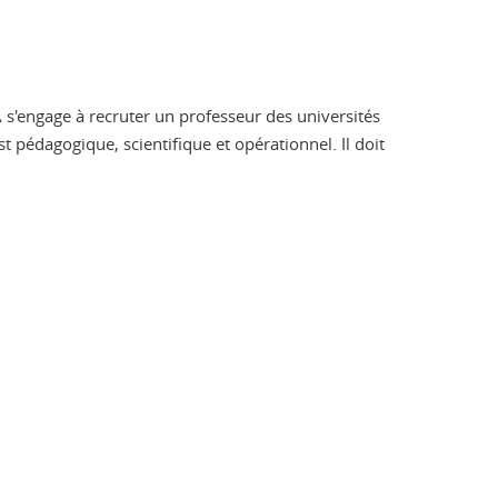
 s'engage à recruter un professeur des universités
t pédagogique, scientifique et opérationnel. Il doit