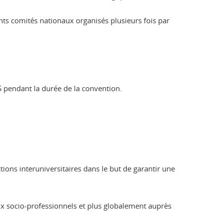
ents comités nationaux organisés plusieurs fois par
S pendant la durée de la convention.
tions interuniversitaires dans le but de garantir une
ux socio-professionnels et plus globalement auprès