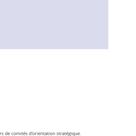
ors de comités d'orientation stratégique.