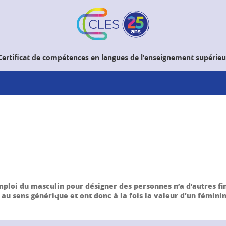
Certificat de compétences en langues de l'enseignement supérieu
emploi du masculin pour désigner des personnes n’a d’autres fin
au sens générique et ont donc à la fois la valeur d’un féminin