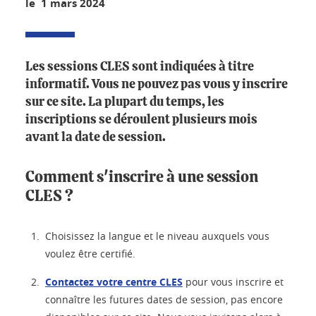
le 1 mars 2024
Les sessions CLES sont indiquées à titre
informatif. Vous ne pouvez pas vous y inscrire
sur ce site. La plupart du temps, les
inscriptions se déroulent plusieurs mois
avant la date de session.
Comment s'inscrire à une session
CLES ?
Choisissez la langue et le niveau auxquels vous
voulez être certifié.
Contactez votre centre CLES
pour vous inscrire et
connaître les futures dates de session, pas encore